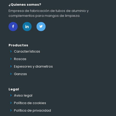
¿Quienes somos?
Empresa de fabricación de tubos de aluminio y
complementos para mangos de limpieza.
Productos
Características
Roscas
Espesores y diametros
Ganzas
Legal
Aviso legal
Política de cookies
Política de privacidad