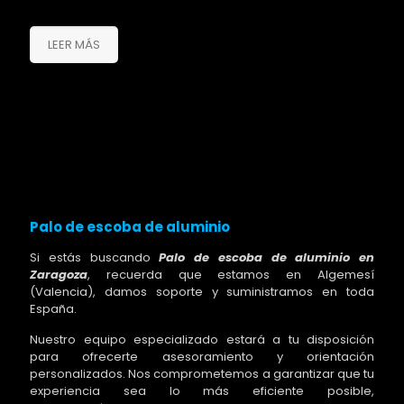
LEER MÁS
Palo de escoba de aluminio
Si estás buscando
Palo de escoba de aluminio en
Zaragoza
, recuerda que estamos en Algemesí
(Valencia), damos soporte y suministramos en toda
España.
Nuestro equipo especializado estará a tu disposición
para ofrecerte asesoramiento y orientación
personalizados. Nos comprometemos a garantizar que tu
experiencia sea lo más eficiente posible,