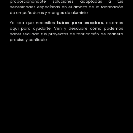
proporcionándote soluciones adaptadas a tus
necesidades específicas en el ámbito de la fabricación
de empuñaduras y mangos de aluminio.
Ya sea que necesites
tubos para escobas
, estamos
aquí para ayudarte. Ven y descubre cómo podemos
hacer realidad tus proyectos de fabricación de manera
precisa y confiable.