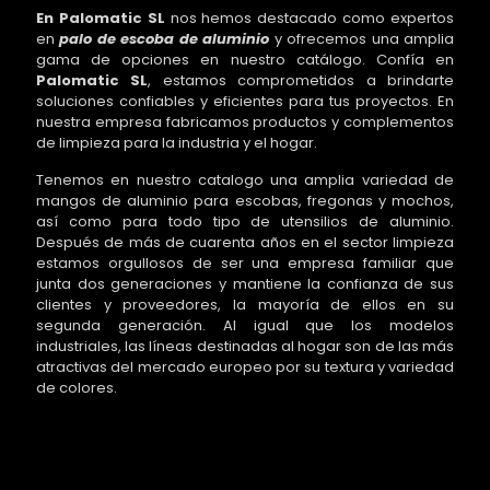
En Palomatic SL
nos hemos destacado como expertos
en
palo de escoba de aluminio
y ofrecemos una amplia
gama de opciones en nuestro catálogo. Confía en
Palomatic SL
, estamos comprometidos a brindarte
soluciones confiables y eficientes para tus proyectos. En
nuestra empresa fabricamos productos y complementos
de limpieza para la industria y el hogar.
Tenemos en nuestro catalogo una amplia variedad de
mangos de aluminio para escobas, fregonas y mochos,
así como para todo tipo de utensilios de aluminio.
Después de más de cuarenta años en el sector limpieza
estamos orgullosos de ser una empresa familiar que
junta dos generaciones y mantiene la confianza de sus
clientes y proveedores, la mayoría de ellos en su
segunda generación. Al igual que los modelos
industriales, las líneas destinadas al hogar son de las más
atractivas del mercado europeo por su textura y variedad
de colores.