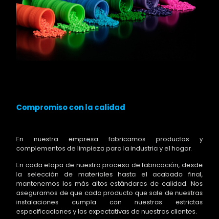
Compromiso con la calidad
En nuestra empresa fabricamos productos y
complementos de limpieza para la industria y el hogar.
En cada etapa de nuestro proceso de fabricación, desde
la selección de materiales hasta el acabado final,
mantenemos los más altos estándares de calidad. Nos
aseguramos de que cada producto que sale de nuestras
instalaciones cumpla con nuestras estrictas
especificaciones y las expectativas de nuestros clientes.