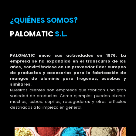
¿QUIÉNES SOMOS?
PALOMATIC
S.L.
PALOMATIC inició sus actividades en 1976. La
empresa se ha expandido en el transcurso de los
años, convirtiéndose en un proveedor líder europeo
de productos y accesorios para la fabricación de
mangos de aluminio para fregonas, escobas y
similares.
Nuestros clientes son empresas que fabrican una gran
variedad de productos. Como ejemplos pueden citarse:
mochos, cubos, cepillos, recogedores y otros artículos
destinados a la limpieza en general.