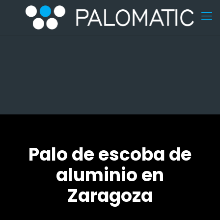
Palo de escoba de
aluminio en
Zaragoza