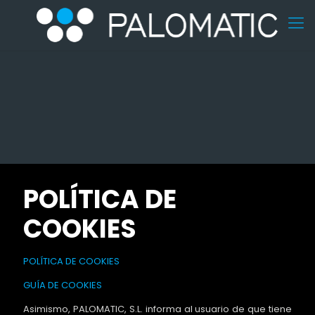
POLÍTICA DE
COOKIES
POLÍTICA DE COOKIES
GUÍA DE COOKIES
Asimismo, PALOMATIC, S.L. informa al usuario de que tiene