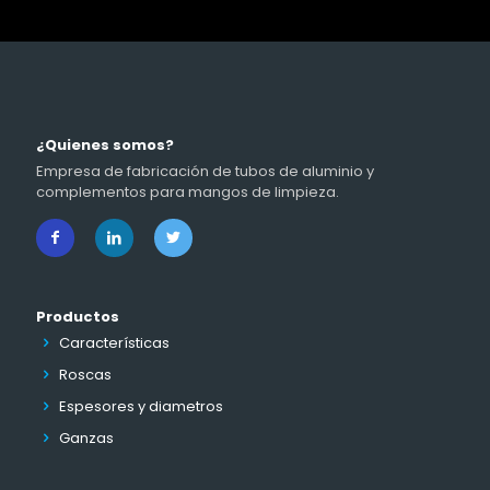
¿Quienes somos?
Empresa de fabricación de tubos de aluminio y
complementos para mangos de limpieza.
Productos
Características
Roscas
Espesores y diametros
Ganzas