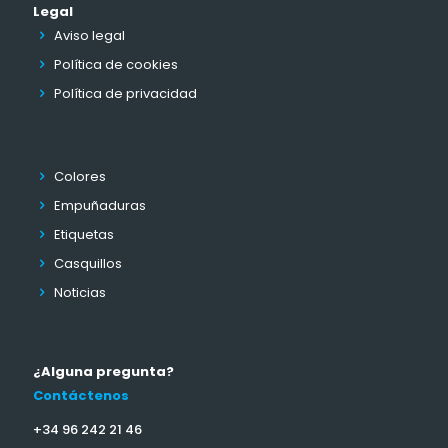
Legal
Aviso legal
Política de cookies
Política de privacidad
Colores
Empuñaduras
Etiquetas
Casquillos
Noticias
¿Alguna pregunta?
Contáctenos
+34 96 242 21 46